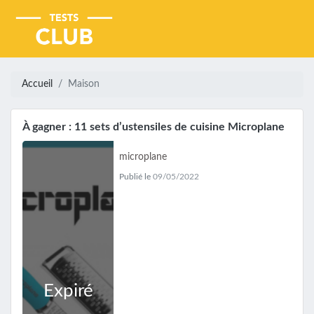
Accueil
Maison
À gagner : 11 sets d’ustensiles de cuisine Microplane
microplane
Publié le
09/05/2022
Expiré