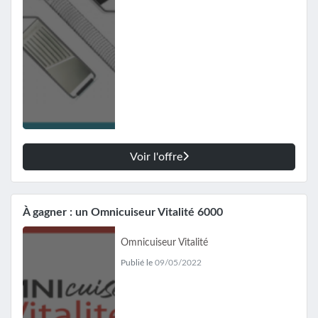
Voir l'offre
À gagner : un Omnicuiseur Vitalité 6000
Omnicuiseur Vitalité
Publié le
09/05/2022